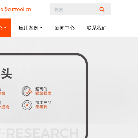
@cuttool.cn
心
应用案例
新闻中心
联系我们