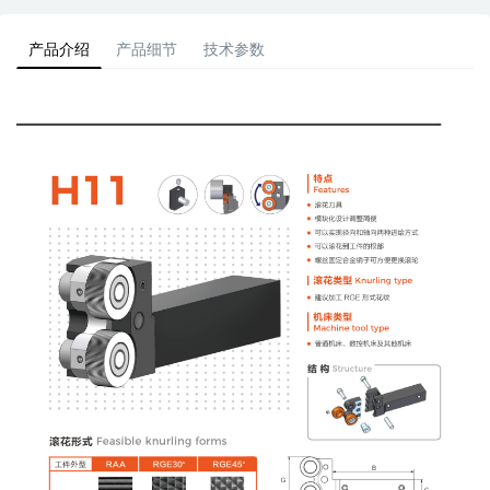
产品介绍
产品细节
技术参数