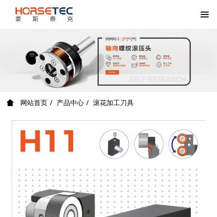
网站首页
产品中心
滚花加工刀具